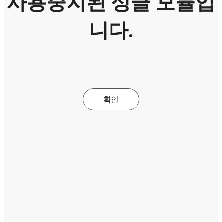
사용중지된 싱글 모듈입
니다.