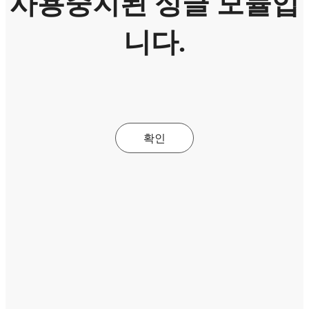
사용중지된 싱글 모듈입
니다.