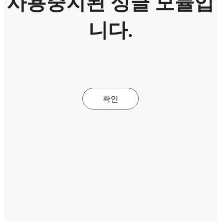
사용중지된 싱글 모듈입
니다.