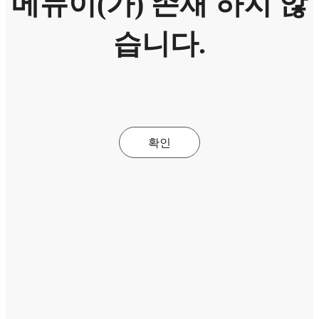
메뉴이(가) 존재 하지 않
습니다.