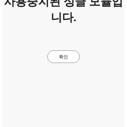
사용중지된 싱글 모듈입
니다.