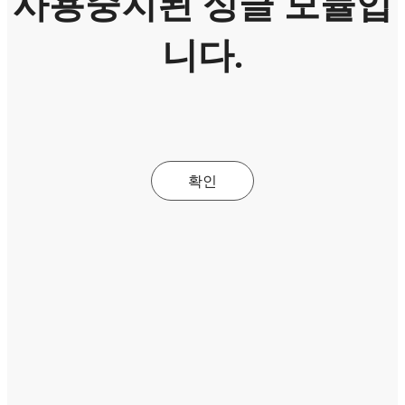
사용중지된 싱글 모듈입
니다.