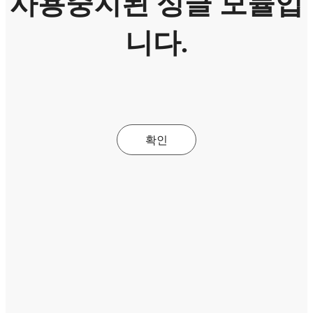
사용중지된 싱글 모듈입
니다.